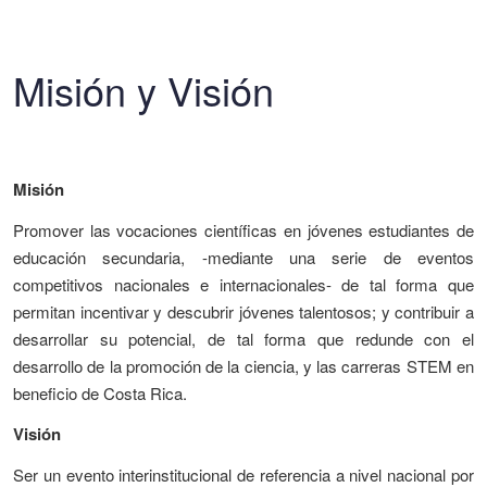
Misión y Visión
Misión
Promover las vocaciones científicas en jóvenes estudiantes de
educación secundaria, -mediante una serie de eventos
competitivos nacionales e internacionales- de tal forma que
permitan incentivar y descubrir jóvenes talentosos; y contribuir a
desarrollar su potencial, de tal forma que redunde con el
desarrollo de la promoción de la ciencia, y las carreras STEM en
beneficio de Costa Rica.
Visión
Ser un evento interinstitucional de referencia a nivel nacional por