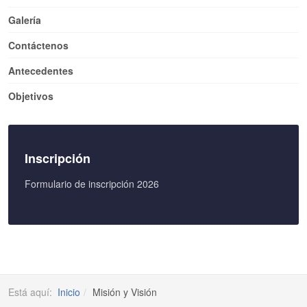
Galería
Contáctenos
Antecedentes
Objetivos
Inscripción
Formulario de inscripción 2026
Está aquí:
Inicio
Misión y Visión