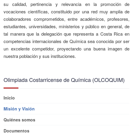
su calidad, pertinencia y relevancia en la promoción de
vocaciones científicas, constituido por una red muy amplia de
colaboradores comprometidos, entre académicos, profesores,
estudiantes, universidades, ministerios y público en general, de
tal manera que la delegación que representa a Costa Rica en
competencias internacionales de Química sea conocida por ser
un excelente competidor, proyectando una buena imagen de
nuestra población y sus instituciones.
Olimpiada Costarricense de Química (OLCOQUIM)
Inicio
Misión y Visión
Quiénes somos
Documentos