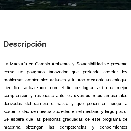
Descripción
La Maestría en Cambio Ambiental y Sostenibilidad se presenta
como un posgrado innovador que pretende abordar los
problemas ambientales actuales y futuros mediante un enfoque
científico actualizado, con el fin de lograr así una mejor
comprensión y respuesta ante los diversos retos ambientales
derivados del cambio climático y que ponen en riesgo la
sostenibilidad de nuestra sociedad en el mediano y largo plazo.
Se espera que las personas graduadas de este programa de
maestría obtengan las competencias y conocimientos