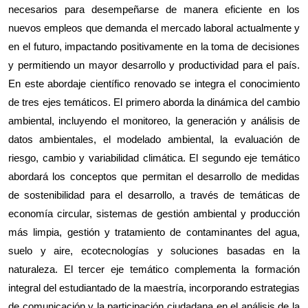
necesarios para desempeñarse de manera eficiente en los
nuevos empleos que demanda el mercado laboral actualmente y
en el futuro, impactando positivamente en la toma de decisiones
y permitiendo un mayor desarrollo y productividad para el país.
En este abordaje científico renovado se integra el conocimiento
de tres ejes temáticos. El primero aborda la dinámica del cambio
ambiental, incluyendo el monitoreo, la generación y análisis de
datos ambientales, el modelado ambiental, la evaluación de
riesgo, cambio y variabilidad climática. El segundo eje temático
abordará los conceptos que permitan el desarrollo de medidas
de sostenibilidad para el desarrollo, a través de temáticas de
economía circular, sistemas de gestión ambiental y producción
más limpia, gestión y tratamiento de contaminantes del agua,
suelo y aire, ecotecnologías y soluciones basadas en la
naturaleza. El tercer eje temático complementa la formación
integral del estudiantado de la maestría, incorporando estrategias
de comunicación y la participación ciudadana en el análisis de la