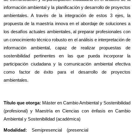
información ambiental y la planificación y desarrollo de proyectos
ambientales. A través de la integración de estos 3 ejes, la
propuesta de la maestría innova en el abordaje de soluciones a
los desafíos actuales ambientales, al preparar profesionales con
un conocimiento técnico robusto en el análisis e interpretación de
información ambiental, capaz de realizar propuestas de
sostenibilidad pertinentes en las que pueda incorporar la
participación ciudadana y la comunicación ambiental efectiva
como factor de éxito para el desarrollo de proyectos
ambientales.
Título que otorga:
Máster en Cambio Ambiental y Sostenibilidad
(profesional) y Maestría en Ciencias con énfasis en Cambio
Ambiental y Sostenibilidad (académica)
Modalidad:
Semipresencial (presencial