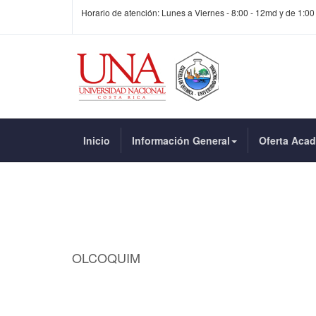
Horario de atención: Lunes a Viernes - 8:00 - 12md y de 1:00
Inicio
Información General
Oferta Aca
OLCOQUIM