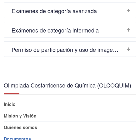
Exámenes de categoría avanzada
Exámenes de categoría intermedia
Permiso de participación y uso de imagen 2026
Olimpiada Costarricense de Química (OLCOQUIM)
Inicio
Misión y Visión
Quiénes somos
Documentos