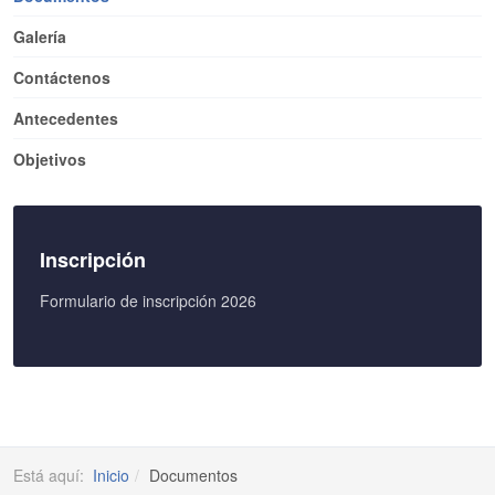
Galería
Contáctenos
Antecedentes
Objetivos
Inscripción
Formulario de inscripción 2026
Está aquí:
Inicio
Documentos