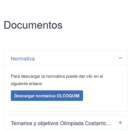
Documentos
Normativa
Para descargar la normativa puede dar clic en el
siguiente enlace:
Descargar normativa OLCOQUIM
Temarios y objetivos Olimpiada Costarricense de Química