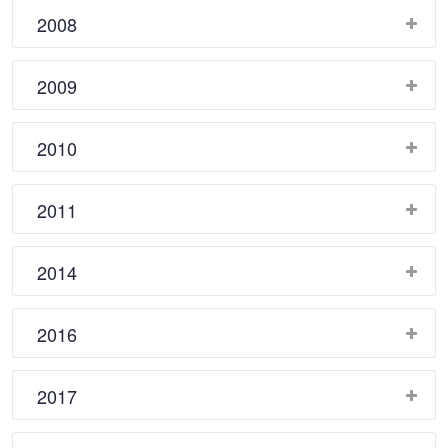
2008
2009
2010
2011
2014
2016
2017