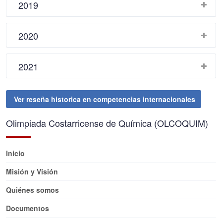
2019
2020
2021
Ver reseña historica en competencias internacionales
Olimpiada Costarricense de Química (OLCOQUIM)
Inicio
Misión y Visión
Quiénes somos
Documentos