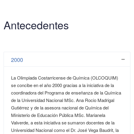
Antecedentes
2000
La Olimpiada Costarricense de Química (OLCOQUIM)
se concibe en el año 2000 gracias a la iniciativa de la
coordinadora del Programa de enseñanza de la Química
de la Universidad Nacional MSc. Ana Rocio Madrigal
Gutiérrez y de la asesora nacional de Química del
Ministerio de Educación Pública MSc. Marianela
Valverde, a esta iniciativa se sumaron docentes de la
Universidad Nacional como el Dr. José Vega Baudrit, la