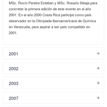
MSc. Rocío Pereira Esteban y MSc. Rosario Sibaja para
concretar la primera edición de este evento en el año
2001. En el año 2000 Costa Rica participó como país
observador en la Olimpiada Iberoamericana de Química
en Venezuela, para aspirar a ser país competidor en
2001.
2001
2002
2003
2007