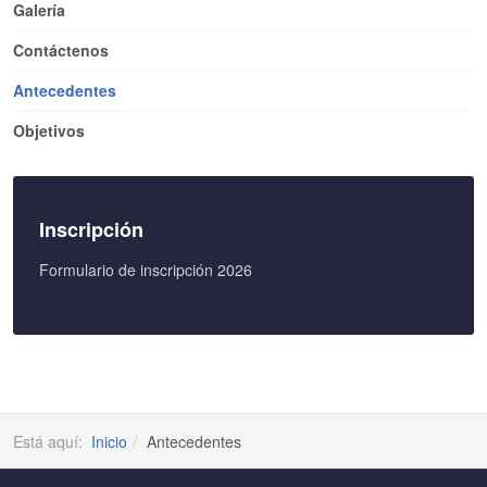
Galería
Contáctenos
Antecedentes
Objetivos
Inscripción
Formulario de inscripción 2026
Está aquí:
Inicio
Antecedentes